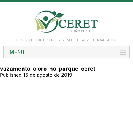
CENTRO ESPORTIVO RECREATIVO EDUCATIVO TRABALHADOR
MENU...
vazamento-cloro-no-parque-ceret
Published 15 de agosto de 2019