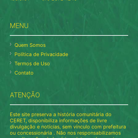
MENU
Quem Somos
Política de Privacidade
Termos de Uso
Contato
ATENÇÃO
Este site preserva a história comunitária do
CERET, disponibiliza informações de livre
divulgação e notícias, sem vínculo com prefeitura
ou concessionária . Não nos responsabilizamos