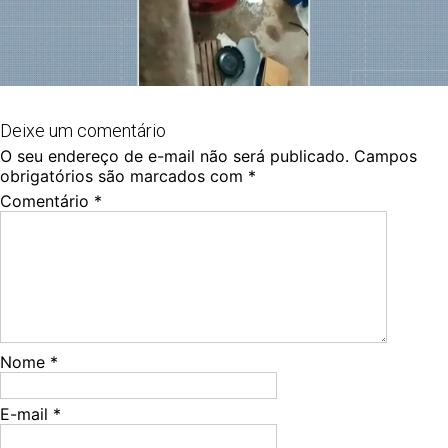
Deixe um comentário
O seu endereço de e-mail não será publicado.
Campos
obrigatórios são marcados com
*
Comentário
*
Nome
*
E-mail
*