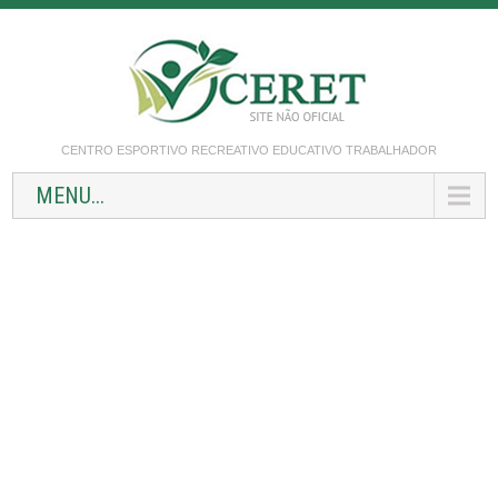
CENTRO ESPORTIVO RECREATIVO EDUCATIVO TRABALHADOR
MENU...