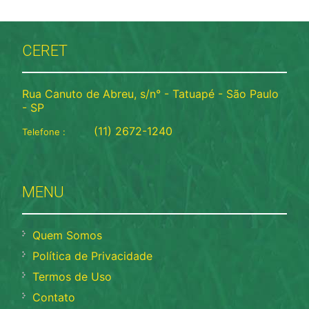
CERET
Rua Canuto de Abreu, s/n° - Tatuapé - São Paulo
- SP
(11) 2672-1240
Telefone :
MENU
Quem Somos
Política de Privacidade
Termos de Uso
Contato