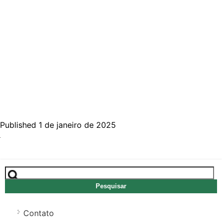
Published 1 de janeiro de 2025
Pesquisar
por:
Contato