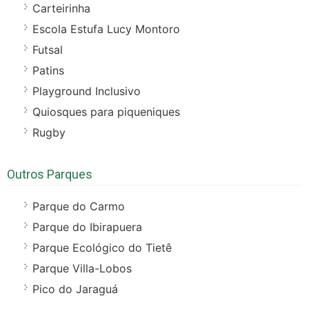
Carteirinha
Escola Estufa Lucy Montoro
Futsal
Patins
Playground Inclusivo
Quiosques para piqueniques
Rugby
Outros Parques
Parque do Carmo
Parque do Ibirapuera
Parque Ecológico do Tietê
Parque Villa-Lobos
Pico do Jaraguá