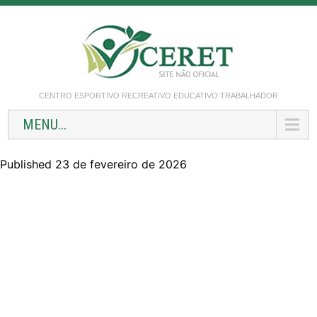
CENTRO ESPORTIVO RECREATIVO EDUCATIVO TRABALHADOR
MENU...
Published 23 de fevereiro de 2026