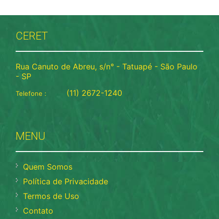
CERET
Rua Canuto de Abreu, s/n° - Tatuapé - São Paulo
- SP
(11) 2672-1240
Telefone :
MENU
Quem Somos
Política de Privacidade
Termos de Uso
Contato