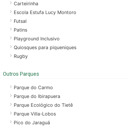
Carteirinha
Escola Estufa Lucy Montoro
Futsal
Patins
Playground Inclusivo
Quiosques para piqueniques
Rugby
Outros Parques
Parque do Carmo
Parque do Ibirapuera
Parque Ecológico do Tietê
Parque Villa-Lobos
Pico do Jaraguá