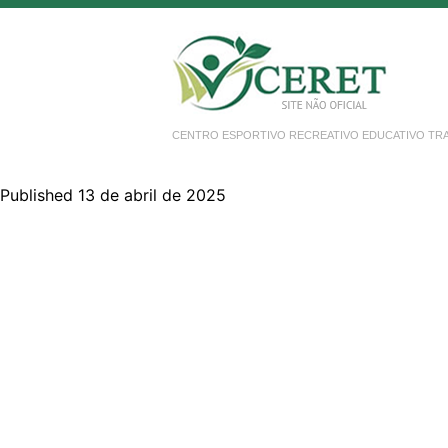
CENTRO ESPORTIVO RECREATIVO EDUCATIVO TR
Published 13 de abril de 2025