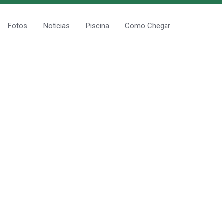
Fotos
Notícias
Piscina
Como Chegar