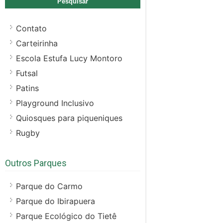
Contato
Carteirinha
Escola Estufa Lucy Montoro
Futsal
Patins
Playground Inclusivo
Quiosques para piqueniques
Rugby
Outros Parques
Parque do Carmo
Parque do Ibirapuera
Parque Ecológico do Tietê