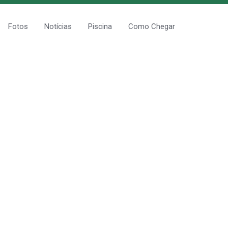
Fotos
Notícias
Piscina
Como Chegar