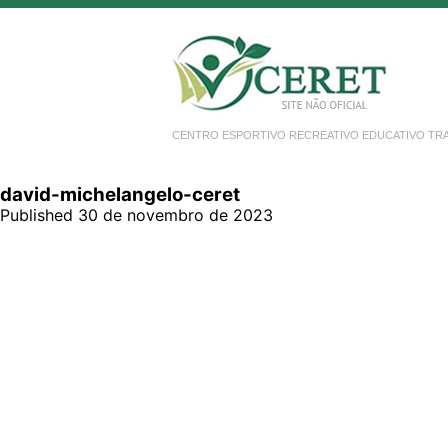
CENTRO ESPORTIVO RECREATIVO EDUCATIVO TR
david-michelangelo-ceret
Published 30 de novembro de 2023