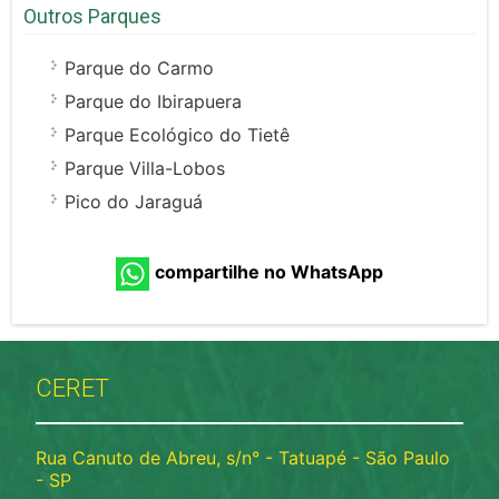
Outros Parques
Parque do Carmo
Parque do Ibirapuera
Parque Ecológico do Tietê
Parque Villa-Lobos
Pico do Jaraguá
compartilhe no WhatsApp
CERET
Rua Canuto de Abreu, s/n° - Tatuapé - São Paulo
- SP