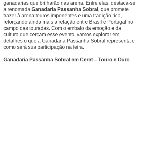
ganadarias que brilharão nas arena. Entre elas, destaca-se
a renomada
Ganadaria Passanha Sobral
, que promete
trazer à arena touros imponentes e uma tradição rica,
reforçando ainda mais a relação entre Brasil e Portugal no
campo das touradas. Com o embalo da emoção e da
cultura que cercam esse evento, vamos explorar em
detalhes o que a Ganadaria Passanha Sobral representa e
como será sua participação na feira.
Ganadaria Passanha Sobral em Ceret – Touro e Ouro