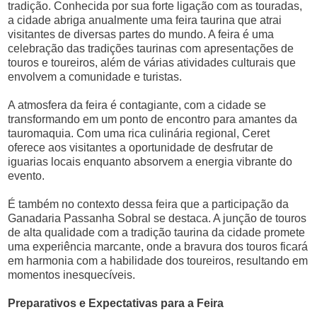
tradição. Conhecida por sua forte ligação com as touradas,
a cidade abriga anualmente uma feira taurina que atrai
visitantes de diversas partes do mundo. A feira é uma
celebração das tradições taurinas com apresentações de
touros e toureiros, além de várias atividades culturais que
envolvem a comunidade e turistas.
A atmosfera da feira é contagiante, com a cidade se
transformando em um ponto de encontro para amantes da
tauromaquia. Com uma rica culinária regional, Ceret
oferece aos visitantes a oportunidade de desfrutar de
iguarias locais enquanto absorvem a energia vibrante do
evento.
É também no contexto dessa feira que a participação da
Ganadaria Passanha Sobral se destaca. A junção de touros
de alta qualidade com a tradição taurina da cidade promete
uma experiência marcante, onde a bravura dos touros ficará
em harmonia com a habilidade dos toureiros, resultando em
momentos inesquecíveis.
Preparativos e Expectativas para a Feira