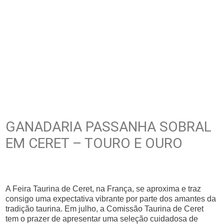
GANADARIA PASSANHA SOBRAL
EM CERET – TOURO E OURO
A Feira Taurina de Ceret, na França, se aproxima e traz
consigo uma expectativa vibrante por parte dos amantes da
tradição taurina. Em julho, a Comissão Taurina de Ceret
tem o prazer de apresentar uma seleção cuidadosa de