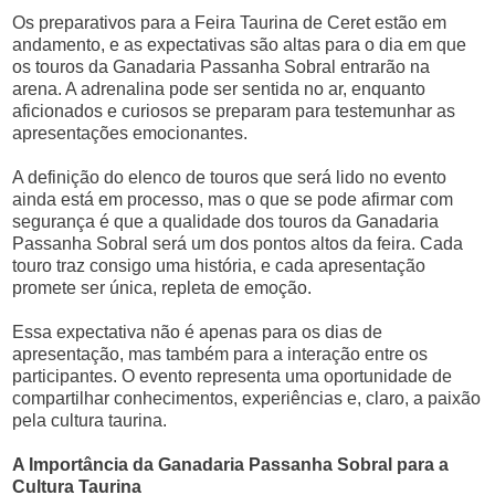
Os preparativos para a Feira Taurina de Ceret estão em
andamento, e as expectativas são altas para o dia em que
os touros da Ganadaria Passanha Sobral entrarão na
arena. A adrenalina pode ser sentida no ar, enquanto
aficionados e curiosos se preparam para testemunhar as
apresentações emocionantes.
A definição do elenco de touros que será lido no evento
ainda está em processo, mas o que se pode afirmar com
segurança é que a qualidade dos touros da Ganadaria
Passanha Sobral será um dos pontos altos da feira. Cada
touro traz consigo uma história, e cada apresentação
promete ser única, repleta de emoção.
Essa expectativa não é apenas para os dias de
apresentação, mas também para a interação entre os
participantes. O evento representa uma oportunidade de
compartilhar conhecimentos, experiências e, claro, a paixão
pela cultura taurina.
A Importância da Ganadaria Passanha Sobral para a
Cultura Taurina