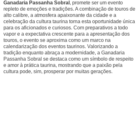
Ganadaria Passanha Sobral
, promete ser um evento
repleto de emoções e tradições. A combinação de touros de
alto calibre, a atmosfera apaixonante da cidade e a
celebração da cultura taurina torna esta oportunidade única
para os aficionados e curiosos. Com preparativos a todo
vapor e a expectativa crescente para a apresentação dos
touros, o evento se aproxima como um marco na
calendarização dos eventos taurinos. Valorizando a
tradição enquanto abraça a modernidade, a Ganadaria
Passanha Sobral se destaca como um símbolo de respeito
e amor à prática taurina, mostrando que a paixão pela
cultura pode, sim, prosperar por muitas gerações.