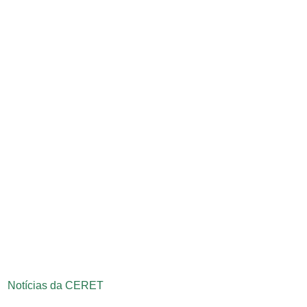
Notícias da CERET