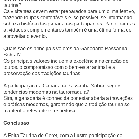
taurina?
Os visitantes devem estar preparados para um clima festivo,
trazendo roupas confortáveis e, se possível, se informando
sobre a história das ganadarias participantes. Participar das
atividades complementares também é uma ótima forma de
aproveitar o evento.
Quais são os principais valores da Ganadaria Passanha
Sobral?
Os principais valores incluem a excelência na criação de
touros, o compromisso com o bem-estar animal e a
preservação das tradições taurinas.
A participação da Ganadaria Passanha Sobral segue
tendências modernas na tauromaquia?
Sim, a ganadaria é conhecida por estar aberta a inovações
e práticas modernas, garantindo que a tradição taurina se
mantenha relevante e respeitosa.
Conclusão
A Feira Taurina de Ceret, com a ilustre participação da