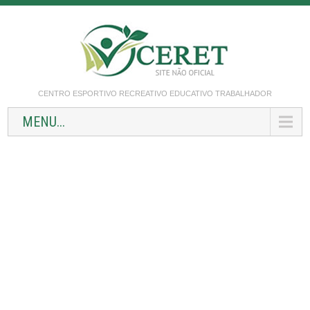
CENTRO ESPORTIVO RECREATIVO EDUCATIVO TRABALHADOR
MENU...