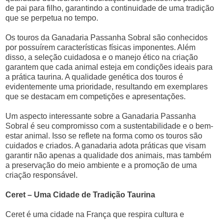
de pai para filho, garantindo a continuidade de uma tradição
que se perpetua no tempo.
Os touros da Ganadaria Passanha Sobral são conhecidos
por possuírem características físicas imponentes. Além
disso, a seleção cuidadosa e o manejo ético na criação
garantem que cada animal esteja em condições ideais para
a prática taurina. A qualidade genética dos touros é
evidentemente uma prioridade, resultando em exemplares
que se destacam em competições e apresentações.
Um aspecto interessante sobre a Ganadaria Passanha
Sobral é seu compromisso com a sustentabilidade e o bem-
estar animal. Isso se reflete na forma como os touros são
cuidados e criados. A ganadaria adota práticas que visam
garantir não apenas a qualidade dos animais, mas também
a preservação do meio ambiente e a promoção de uma
criação responsável.
Ceret – Uma Cidade de Tradição Taurina
Ceret é uma cidade na França que respira cultura e