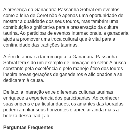
A presença da Ganadaria Passanha Sobral em eventos
como a feira de Ceret não é apenas uma oportunidade de
mostrar a qualidade dos seus touros, mas também uma
contribuição significativa para a preservação da cultura
taurina. Ao participar de eventos internacionais, a ganadaria
ajuda a promover uma troca cultural que é vital para a
continuidade das tradições taurinas.
Além de apoiar a tauromaquia, a Ganadaria Passanha
Sobral tem sido um exemplo de inovação no setor. A busca
constante pela excelência e pelo manejo ético dos touros
inspira novas gerações de ganadeiros e aficionados a se
dedicarem à causa.
De fato, a interação entre diferentes culturas taurinas
enriquece a experiência dos participantes. Ao conhecer
suas origens e particularidades, os amantes das touradas
podem ampliar seus horizontes e apreciar ainda mais a
beleza dessa tradição.
Perguntas Frequentes