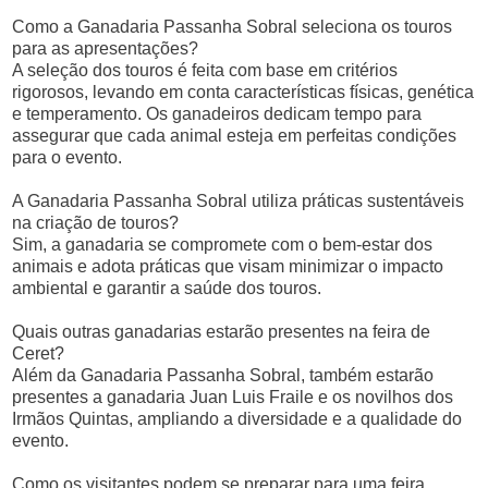
Como a Ganadaria Passanha Sobral seleciona os touros
para as apresentações?
A seleção dos touros é feita com base em critérios
rigorosos, levando em conta características físicas, genética
e temperamento. Os ganadeiros dedicam tempo para
assegurar que cada animal esteja em perfeitas condições
para o evento.
A Ganadaria Passanha Sobral utiliza práticas sustentáveis
na criação de touros?
Sim, a ganadaria se compromete com o bem-estar dos
animais e adota práticas que visam minimizar o impacto
ambiental e garantir a saúde dos touros.
Quais outras ganadarias estarão presentes na feira de
Ceret?
Além da Ganadaria Passanha Sobral, também estarão
presentes a ganadaria Juan Luis Fraile e os novilhos dos
Irmãos Quintas, ampliando a diversidade e a qualidade do
evento.
Como os visitantes podem se preparar para uma feira