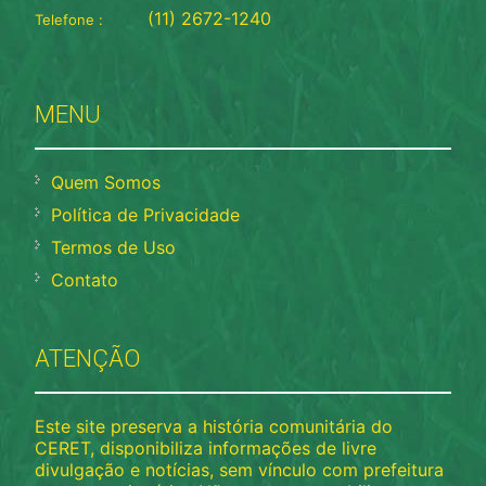
(11) 2672-1240
Telefone :
MENU
Quem Somos
Política de Privacidade
Termos de Uso
Contato
ATENÇÃO
Este site preserva a história comunitária do
CERET, disponibiliza informações de livre
divulgação e notícias, sem vínculo com prefeitura