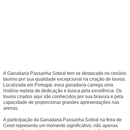
A Ganadaria Passanha Sobral tem se destacado no cenário
taurino por sua qualidade excepcional na criação de touros.
Localizada em Portugal, essa ganadaria carrega uma
história repleta de dedicação e busca pela excelência. Os
touros criados aqui são conhecidos por sua bravura e pela
capacidade de proporcionar grandes apresentações nas
arenas.
A participação da Ganadaria Passanha Sobral na feira de
Ceret representa um momento significativo, não apenas