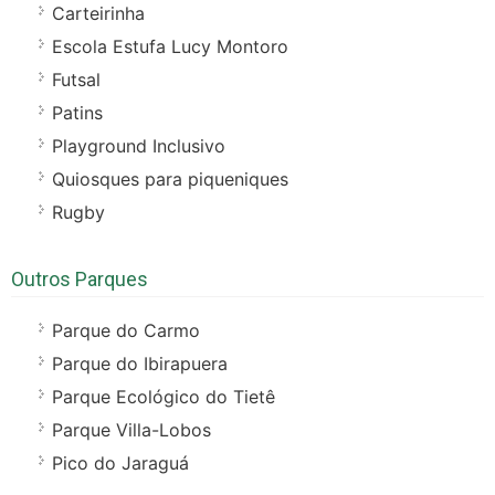
Carteirinha
Escola Estufa Lucy Montoro
Futsal
Patins
Playground Inclusivo
Quiosques para piqueniques
Rugby
Outros Parques
Parque do Carmo
Parque do Ibirapuera
Parque Ecológico do Tietê
Parque Villa-Lobos
Pico do Jaraguá