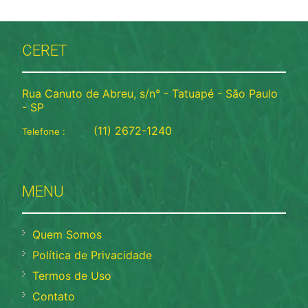
CERET
Rua Canuto de Abreu, s/n° - Tatuapé - São Paulo
- SP
(11) 2672-1240
Telefone :
MENU
Quem Somos
Política de Privacidade
Termos de Uso
Contato