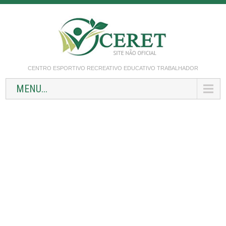
CENTRO ESPORTIVO RECREATIVO EDUCATIVO TRABALHADOR
MENU...