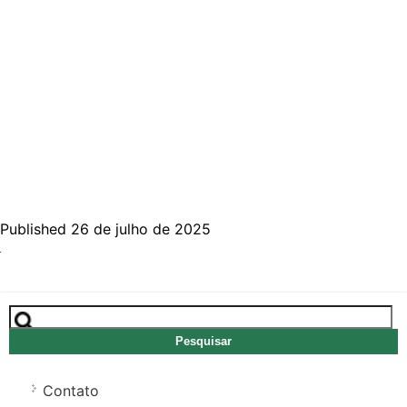
Published 26 de julho de 2025
Pesquisar
por:
Contato