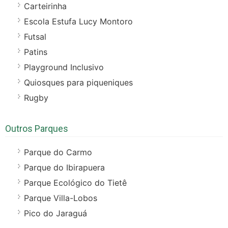
Carteirinha
Escola Estufa Lucy Montoro
Futsal
Patins
Playground Inclusivo
Quiosques para piqueniques
Rugby
Outros Parques
Parque do Carmo
Parque do Ibirapuera
Parque Ecológico do Tietê
Parque Villa-Lobos
Pico do Jaraguá