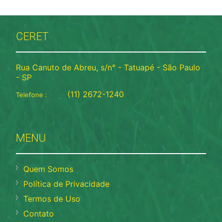
CERET
Rua Canuto de Abreu, s/n° - Tatuapé - São Paulo
- SP
(11) 2672-1240
Telefone :
MENU
Quem Somos
Política de Privacidade
Termos de Uso
Contato