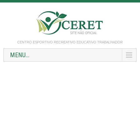
CENTRO ESPORTIVO RECREATIVO EDUCATIVO TRABALHADOR
MENU...