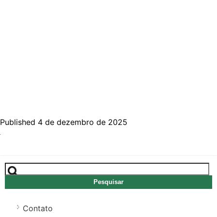
Published 4 de dezembro de 2025
Pesquisar
por:
Contato