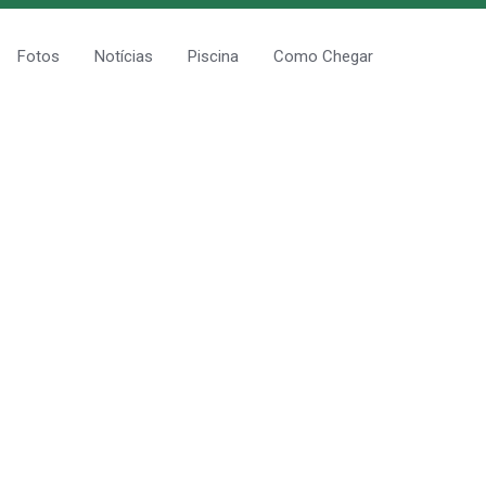
Fotos
Notícias
Piscina
Como Chegar