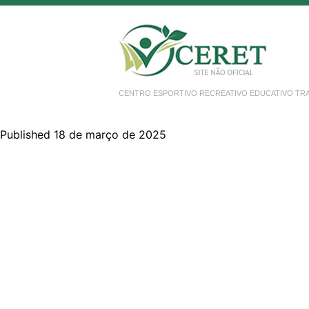
CENTRO ESPORTIVO RECREATIVO EDUCATIVO TR
Published 18 de março de 2025