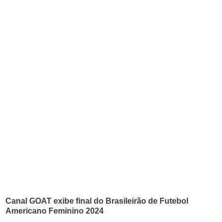
Canal GOAT exibe final do Brasileirão de Futebol
Americano Feminino 2024