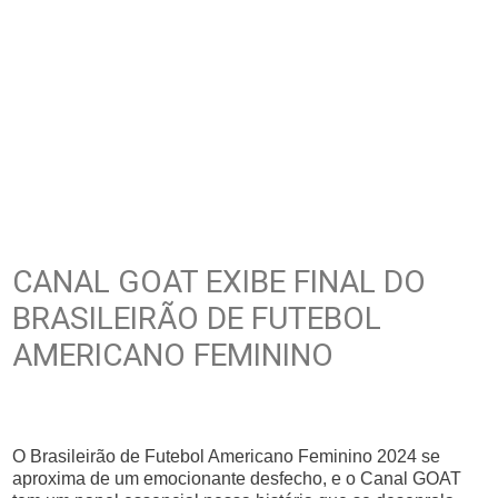
CANAL GOAT EXIBE FINAL DO
BRASILEIRÃO DE FUTEBOL
AMERICANO FEMININO
O Brasileirão de Futebol Americano Feminino 2024 se
aproxima de um emocionante desfecho, e o Canal GOAT