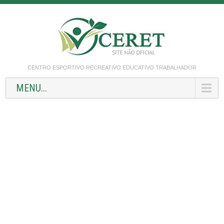
CENTRO ESPORTIVO RECREATIVO EDUCATIVO TRABALHADOR
MENU...