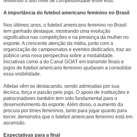
refletindo o alto nível de competitividade entre elas.
A importância do futebol americano feminino no Brasil
Nos últimos anos, o futebol americano feminino no Brasil
tem ganhado destaque, mostrando uma evolução
significativa nas competições e na presença da mulher no
esporte. A crescente atenção da mídia, junto com a
organização de campeonatos e eventos dedicados, traz ao
público uma nova perspectiva sobre a modalidade.
Iniciativas como a do Canal GOAT em transmitir finais e
jogos de futebol americano feminino ajudaram a consolidar
essa visibilidade.
Atletas vêm se destacando, sendo admiradas por sua
técnica, força e paixão pelo jogo. O apoio de instituições e
patrocinadores também tem sido fundamental para o
desenvolvimento do esporte. Além disso, o aumento da
procura por times femininos, tanto para jogar quanto para
torcer, demonstra que o futebol americano feminino está em
ascensão.
Expectativas para a final