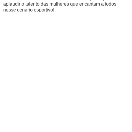
aplaudir o talento das mulheres que encantam a todos
nesse cenário esportivo!