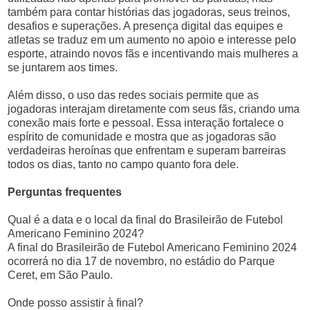
também para contar histórias das jogadoras, seus treinos,
desafios e superações. A presença digital das equipes e
atletas se traduz em um aumento no apoio e interesse pelo
esporte, atraindo novos fãs e incentivando mais mulheres a
se juntarem aos times.
Além disso, o uso das redes sociais permite que as
jogadoras interajam diretamente com seus fãs, criando uma
conexão mais forte e pessoal. Essa interação fortalece o
espírito de comunidade e mostra que as jogadoras são
verdadeiras heroínas que enfrentam e superam barreiras
todos os dias, tanto no campo quanto fora dele.
Perguntas frequentes
Qual é a data e o local da final do Brasileirão de Futebol
Americano Feminino 2024?
A final do Brasileirão de Futebol Americano Feminino 2024
ocorrerá no dia 17 de novembro, no estádio do Parque
Ceret, em São Paulo.
Onde posso assistir à final?