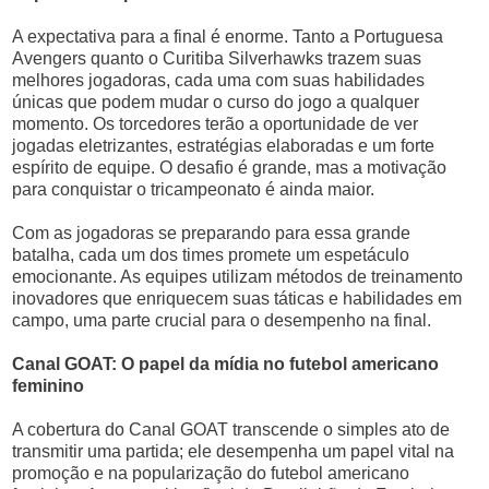
A expectativa para a final é enorme. Tanto a Portuguesa
Avengers quanto o Curitiba Silverhawks trazem suas
melhores jogadoras, cada uma com suas habilidades
únicas que podem mudar o curso do jogo a qualquer
momento. Os torcedores terão a oportunidade de ver
jogadas eletrizantes, estratégias elaboradas e um forte
espírito de equipe. O desafio é grande, mas a motivação
para conquistar o tricampeonato é ainda maior.
Com as jogadoras se preparando para essa grande
batalha, cada um dos times promete um espetáculo
emocionante. As equipes utilizam métodos de treinamento
inovadores que enriquecem suas táticas e habilidades em
campo, uma parte crucial para o desempenho na final.
Canal GOAT: O papel da mídia no futebol americano
feminino
A cobertura do Canal GOAT transcende o simples ato de
transmitir uma partida; ele desempenha um papel vital na
promoção e na popularização do futebol americano