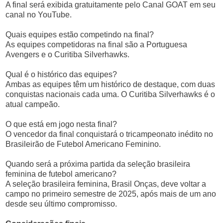
A final será exibida gratuitamente pelo Canal GOAT em seu
canal no YouTube.
Quais equipes estão competindo na final?
As equipes competidoras na final são a Portuguesa
Avengers e o Curitiba Silverhawks.
Qual é o histórico das equipes?
Ambas as equipes têm um histórico de destaque, com duas
conquistas nacionais cada uma. O Curitiba Silverhawks é o
atual campeão.
O que está em jogo nesta final?
O vencedor da final conquistará o tricampeonato inédito no
Brasileirão de Futebol Americano Feminino.
Quando será a próxima partida da seleção brasileira
feminina de futebol americano?
A seleção brasileira feminina, Brasil Onças, deve voltar a
campo no primeiro semestre de 2025, após mais de um ano
desde seu último compromisso.